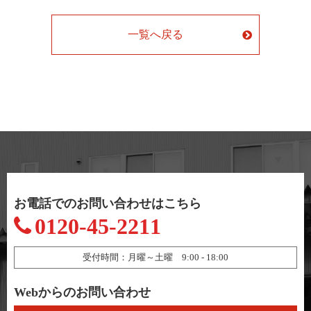
一覧へ戻る
お電話でのお問い合わせはこちら
0120-45-2211
受付時間：月曜～土曜 9:00 - 18:00
Webからのお問い合わせ