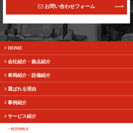
お問い合わせフォーム
HOME
会社紹介・拠点紹介
車両紹介・設備紹介
選ばれる理由
事例紹介
サービス紹介
一般貨物輸送