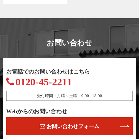
お問い合わせ
お電話でのお問い合わせはこちら
0120-45-2211
受付時間：月曜～土曜 9:00 - 18:00
Webからのお問い合わせ
お問い合わせフォーム