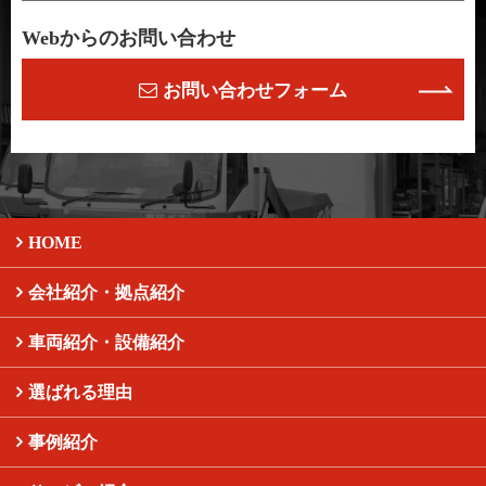
Webからのお問い合わせ
お問い合わせフォーム
HOME
会社紹介・拠点紹介
車両紹介・設備紹介
選ばれる理由
事例紹介