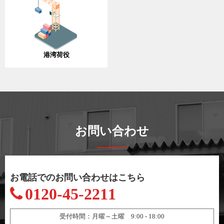
港湾荷役
お問い合わせ
お電話でのお問い合わせはこちら
0120-45-2211
受付時間：月曜～土曜 9:00 - 18:00