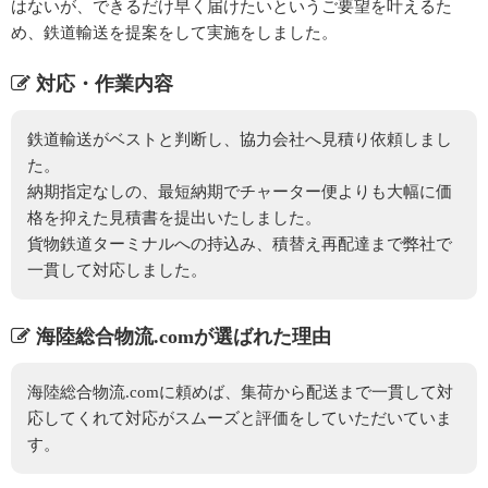
はないが、できるだけ早く届けたいというご要望を叶えるた
め、鉄道輸送を提案をして実施をしました。
対応・作業内容
鉄道輸送がベストと判断し、協力会社へ見積り依頼しまし
た。
納期指定なしの、最短納期でチャーター便よりも大幅に価
格を抑えた見積書を提出いたしました。
貨物鉄道ターミナルへの持込み、積替え再配達まで弊社で
一貫して対応しました。
海陸総合物流.comが選ばれた理由
海陸総合物流.comに頼めば、集荷から配送まで一貫して対
応してくれて対応がスムーズと評価をしていただいていま
す。