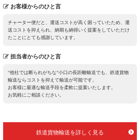
お客様からのひと言
チャーター便だと、運送コストが高く困っていたため、運
送コストを抑えられ、納期も納得いく提案をしていただけ
たことにとても感謝しています。
担当者からのひと言
"他社では断られがちな"小口の長距離輸送でも、鉄道貨物
輸送ならコストを抑えて輸送が可能です。
お客様に最適な輸送手段を柔軟に提案いたします。
お気軽にご相談ください。
鉄道貨物輸送を詳しく見る