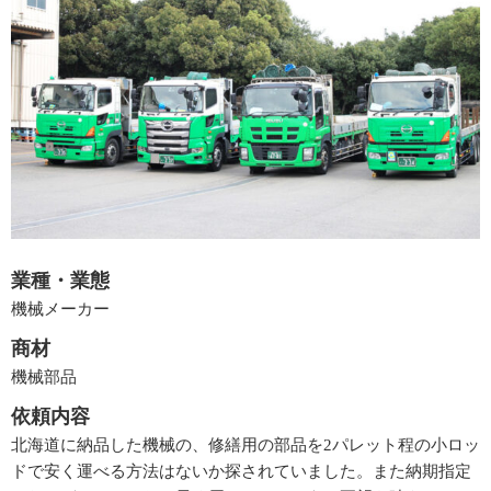
業種・業態
機械メーカー
商材
機械部品
依頼内容
北海道に納品した機械の、修繕用の部品を2パレット程の小ロッ
ドで安く運べる方法はないか探されていました。また納期指定