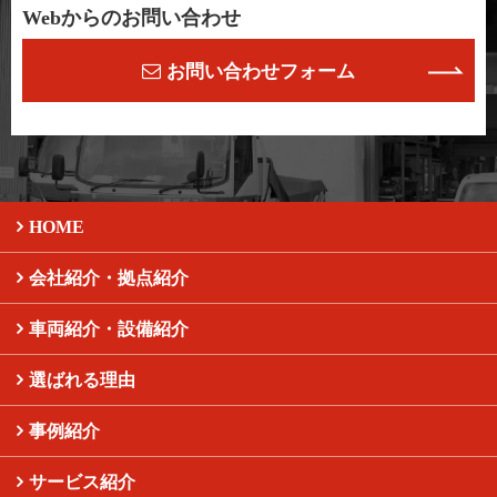
Webからのお問い合わせ
お問い合わせフォーム
HOME
会社紹介・拠点紹介
車両紹介・設備紹介
選ばれる理由
事例紹介
サービス紹介