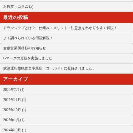
お役立ちコラム (5)
最近の投稿
トランシップとは？ 仕組み・メリット・注意点をわかりやすく解説！
よく調べられている用語解説！
倉敷営業所移転のお知らせ
Gマークの更新を実施しました
飲酒運転根絶宣言事業所（ゴールド）に登録されました。
アーカイブ
2026年7月 (1)
2025年11月 (1)
2025年10月 (1)
2025年1月 (1)
2024年10月 (1)