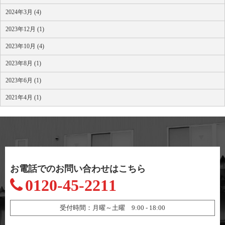
2024年3月 (4)
2023年12月 (1)
2023年10月 (4)
2023年8月 (1)
2023年6月 (1)
2021年4月 (1)
お電話でのお問い合わせはこちら
0120-45-2211
受付時間：月曜～土曜 9:00 - 18:00