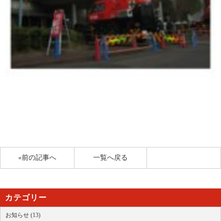
«前の記事へ
一覧へ戻る
カテゴリー
お知らせ (13)