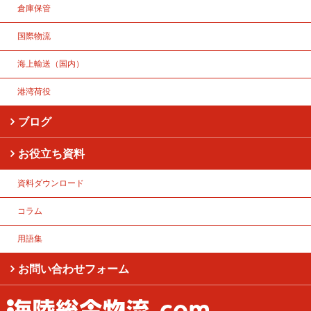
倉庫保管
国際物流
海上輸送（国内）
港湾荷役
ブログ
お役立ち資料
資料ダウンロード
コラム
用語集
お問い合わせフォーム