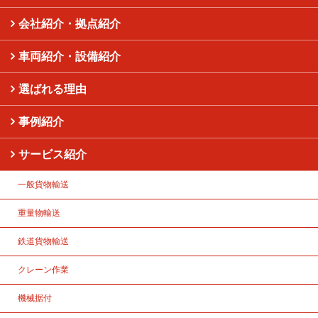
会社紹介・拠点紹介
車両紹介・設備紹介
選ばれる理由
事例紹介
サービス紹介
一般貨物輸送
重量物輸送
鉄道貨物輸送
クレーン作業
機械据付