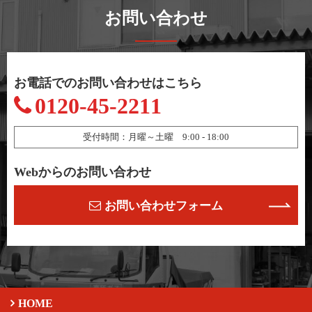
お問い合わせ
お電話でのお問い合わせはこちら
0120-45-2211
受付時間：月曜～土曜 9:00 - 18:00
Webからのお問い合わせ
お問い合わせフォーム
HOME