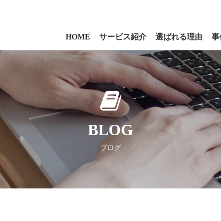
HOME
サービス紹介
選ばれる理由
事
BLOG
ブログ