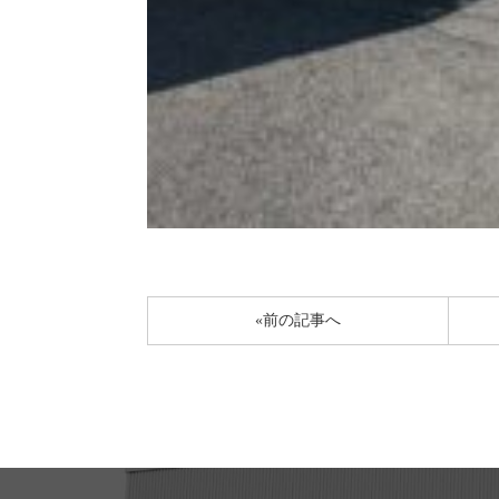
«前の記事へ