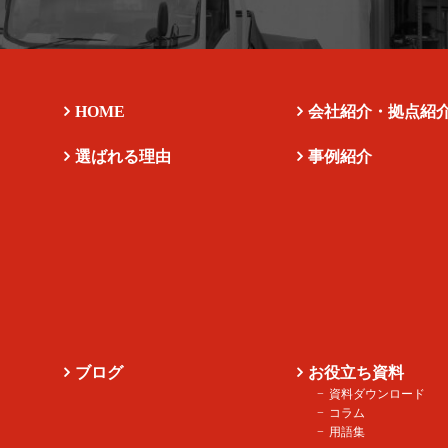
HOME
会社紹介・拠点紹
選ばれる理由
事例紹介
ブログ
お役立ち資料
資料ダウンロード
コラム
用語集