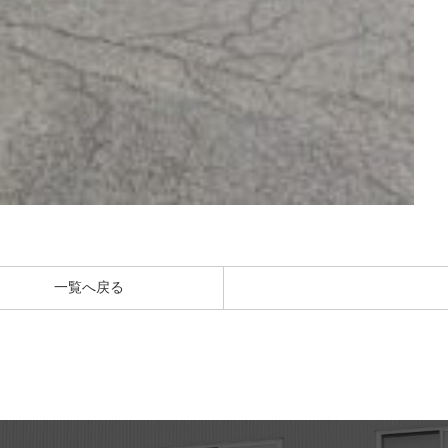
一覧へ戻る