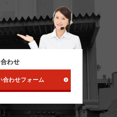
い合わせ
い合わせフォーム