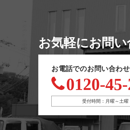
お気軽にお問い
お電話でのお問い合わ
0120-45-
受付時間：月曜～土曜 9:00