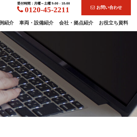
受付時間：月曜～土曜 9:00 - 18:00
お問い合わせ
0120-45-2211
例紹介
車両・設備紹介
会社・拠点紹介
お役立ち資料