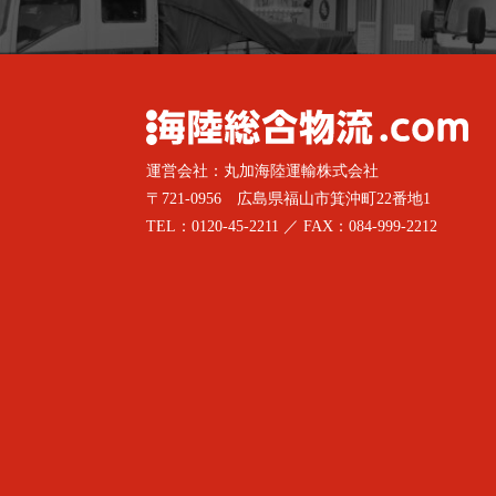
運営会社：丸加海陸運輸株式会社
〒721-0956 広島県福山市箕沖町22番地1
TEL：0120-45-2211 ／ FAX：084-999-2212