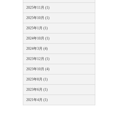
2025年11月 (1)
2025年10月 (1)
2025年1月 (1)
2024年10月 (1)
2024年3月 (4)
2023年12月 (1)
2023年10月 (4)
2023年8月 (1)
2023年6月 (1)
2021年4月 (1)