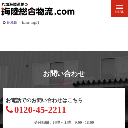
HOME
>
home-img01
お問い合わせ
お電話でのお問い合わせはこちら
0120-45-2211
受付時間：月曜～土曜 9:00 - 18:00