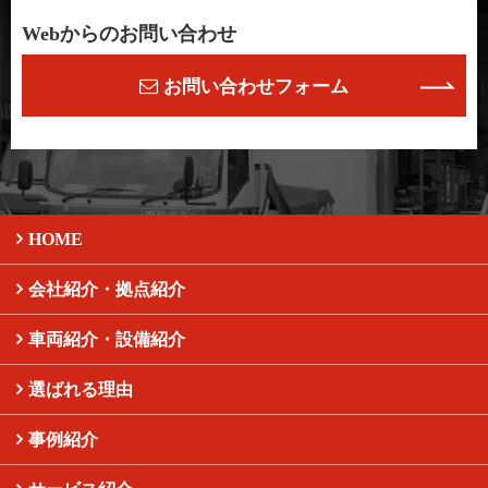
Webからのお問い合わせ
お問い合わせフォーム
HOME
会社紹介・拠点紹介
車両紹介・設備紹介
選ばれる理由
事例紹介