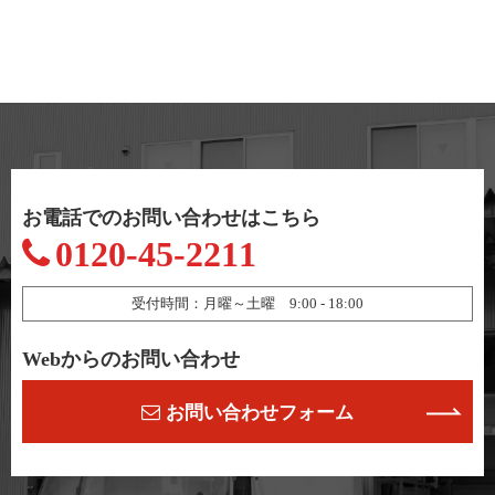
お電話でのお問い合わせはこちら
0120-45-2211
受付時間：月曜～土曜 9:00 - 18:00
Webからのお問い合わせ
お問い合わせフォーム