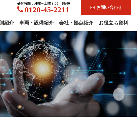
受付時間：月曜～土曜 9:00 - 18:00
お問い合わせ
0120-45-2211
例紹介
車両・設備紹介
会社・拠点紹介
お役立ち資料