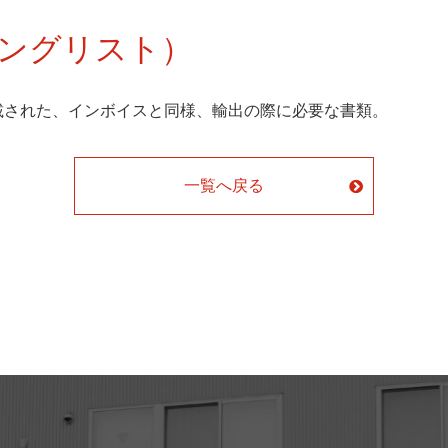
パッキングリスト）
載された、インボイスと同様、輸出の際に必要な書類。
一覧へ戻る