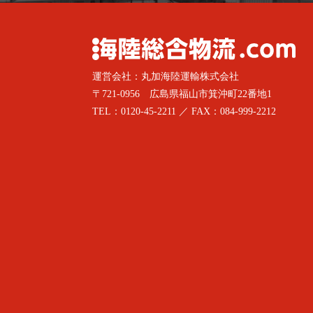
運営会社：丸加海陸運輸株式会社
〒721-0956 広島県福山市箕沖町22番地1
TEL：0120-45-2211 ／ FAX：084-999-2212