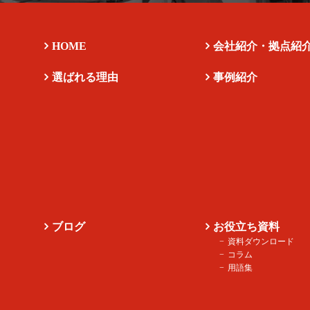
HOME
会社紹介・拠点紹
選ばれる理由
事例紹介
ブログ
お役立ち資料
資料ダウンロード
コラム
用語集