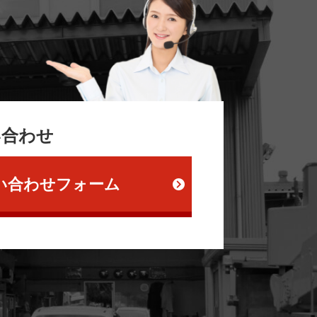
い合わせ
い合わせフォーム