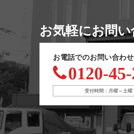
お気軽にお問い
お電話でのお問い合わ
0120-45-
受付時間：月曜～土曜 9:00