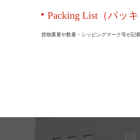
Packing List（
貨物重量や数量・シッピングマーク等が記