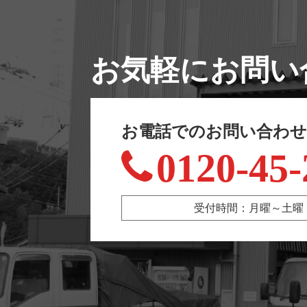
お気軽にお問い
お電話でのお問い合わ
0120-45-
受付時間：月曜～土曜 9:00