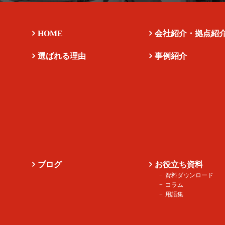
HOME
会社紹介・拠点紹
選ばれる理由
事例紹介
ブログ
お役立ち資料
資料ダウンロード
コラム
用語集