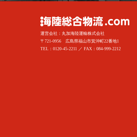
運営会社：丸加海陸運輸株式会社
〒721-0956 広島県福山市箕沖町22番地1
TEL：0120-45-2211 ／ FAX：084-999-2212