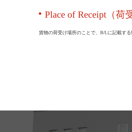
Place of Receipt
貨物の荷受け場所のことで、B/Lに記載する