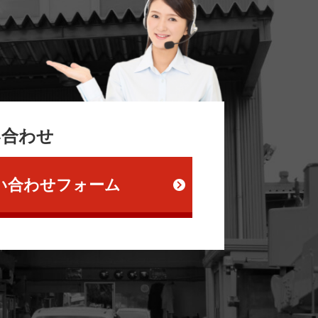
い合わせ
い合わせフォーム