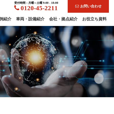
受付時間：月曜～土曜 9:00 - 18:00
お問い合わせ
0120-45-2211
例紹介
車両・設備紹介
会社・拠点紹介
お役立ち資料